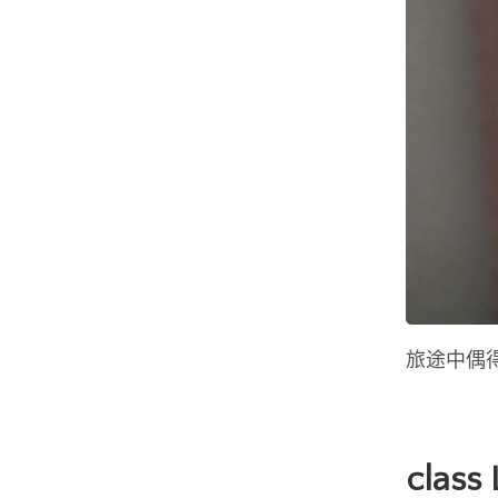
旅途中偶
class 